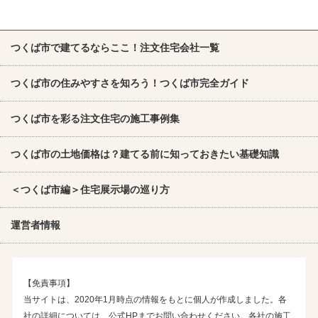
つくば市で建てるならここ！注文住宅会社一覧
つくば市の住みやすさを知ろう！つくば市完全ガイド
つくば市を彩る注文住宅の施工事例集
つくば市の土地価格は？建てる前に知っておきたい基礎知識
＜つくば市編＞住宅展示場の巡り方
運営者情報
【免責事項】
当サイトは、2020年1月時点の情報をもとに個人が作成しました。各
社の詳細については、公式HPまでお問い合わせください。各社の施工