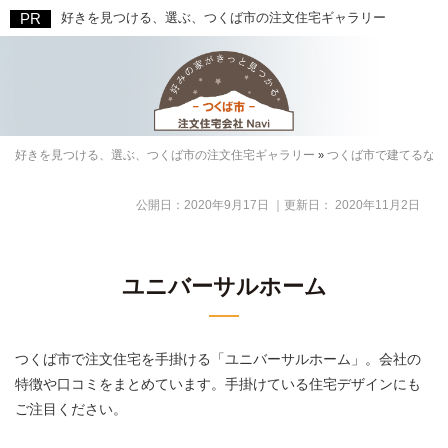
好きを見つける、選ぶ、つくば市の注文住宅ギャラリー
好きを見つける、選ぶ、つくば市の注文住宅ギャラリー
つくば市で建てるなら
»
公開日：
2020年9月17日
｜更新日：
2020年11月2日
ユニバーサルホーム
つくば市で注文住宅を手掛ける「ユニバーサルホーム」。会社の
特徴や口コミをまとめています。手掛けている住宅デザインにも
ご注目ください。