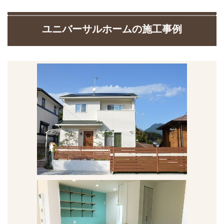
ユニバーサルホームの施工事例