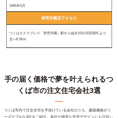
1995年5月
研究学園店アクセス
つくばエクスプレス「研究学園」駅から徒歩10分/谷田部ICより
北へ8.5Km
手の届く価格で夢を叶えられるつ
くば市の注文住宅会社3選
つくば市内で注文住宅を手掛けている会社のうち、建築価格がリ
ーズナブルな3社をご紹介。各社が得意な住宅デザインにも注目し