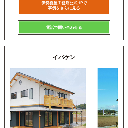
伊勢喜屋工務店公式HPで
事例をさらに見る
電話で問い合わせる
イバケン