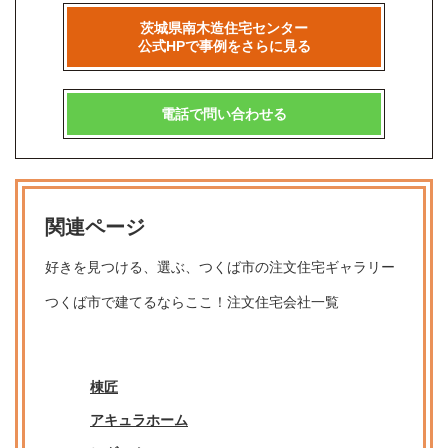
茨城県南木造住宅センター
公式HPで事例をさらに見る
電話で問い合わせる
関連ページ
好きを見つける、選ぶ、つくば市の注文住宅ギャラリー
つくば市で建てるならここ！注文住宅会社一覧
棟匠
アキュラホーム