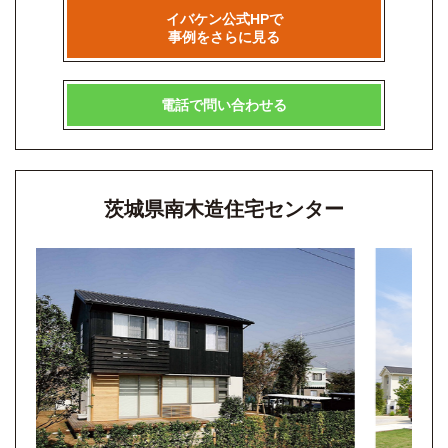
イバケン公式HPで
事例をさらに見る
電話で問い合わせる
茨城県南木造住宅センター